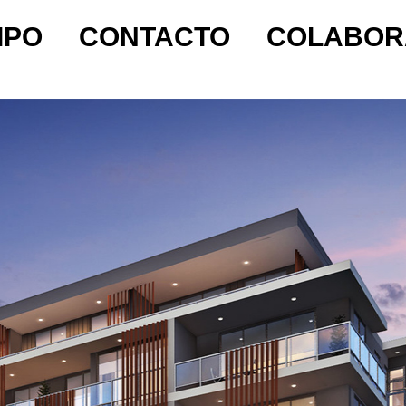
IPO
CONTACTO
COLABOR