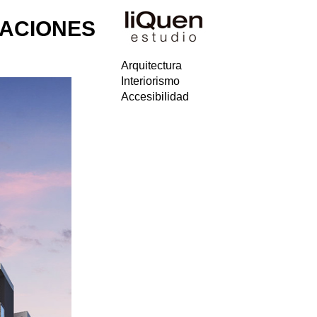
ACIONES
Arquitectura
Interiorismo
Accesibilidad