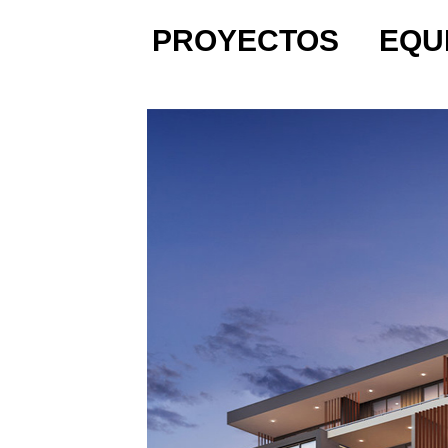
PROYECTOS
EQU