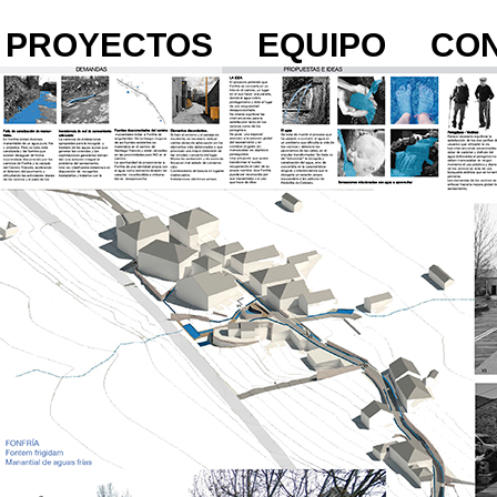
PROYECTOS
EQUIPO
CO