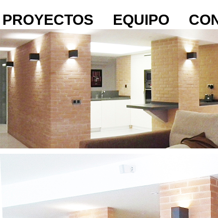
PROYECTOS
EQUIPO
CO